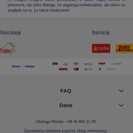
prezencie, nie tylko dlatego, że angażują intelektualnie, ale także ze
względu na to, że także kreatywnie!
FAQ
Dane
Obsługa Klienta: +48 46 864 21 48
Zamówienia składane poprzez sklep internetowy: