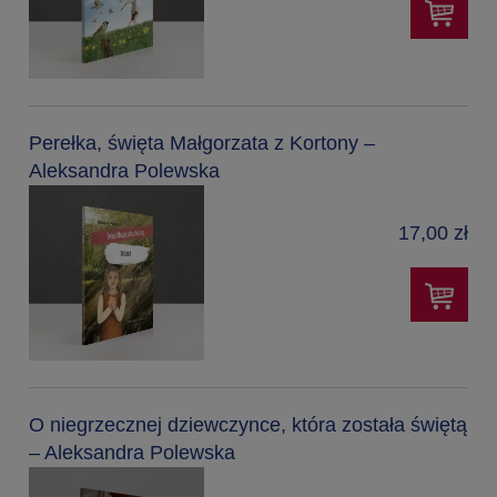
Perełka, święta Małgorzata z Kortony –
Aleksandra Polewska
17,00 zł
O niegrzecznej dziewczynce, która została świętą
– Aleksandra Polewska