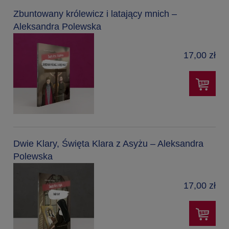
Zbuntowany królewicz i latający mnich –
Aleksandra Polewska
17,00 zł
Dwie Klary, Święta Klara z Asyżu – Aleksandra
Polewska
17,00 zł