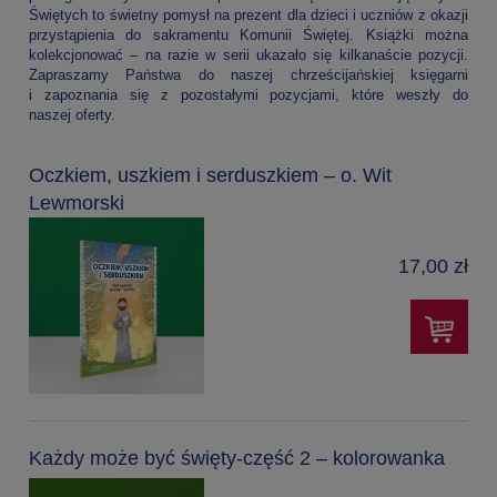
Świętych to świetny pomysł na prezent dla dzieci i uczniów z okazji
przystąpienia do sakramentu Komunii Świętej. Książki można
kolekcjonować – na razie w serii ukazało się kilkanaście pozycji.
Zapraszamy Państwa do naszej chrześcijańskiej księgarni
i zapoznania się z pozostałymi pozycjami, które weszły do
naszej oferty.
Oczkiem, uszkiem i serduszkiem – o. Wit
Lewmorski
17,00 zł
Każdy może być święty-część 2 – kolorowanka