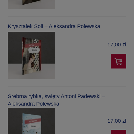
Kryształek Soli – Aleksandra Polewska
17,00 zł
Srebrna rybka, święty Antoni Padewski –
Aleksandra Polewska
17,00 zł