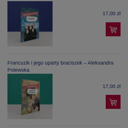
17,00 zł
Francuzik i jego uparty braciszek – Aleksandra
Polewska
17,00 zł