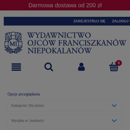
Darmowa dostawa od 200 zł
ZAREJESTRUJ SIĘ
ZALOGUJ 
Opcje przeglądania
Kategorie: Dla dzieci
Wysyłka w: (wybierz)