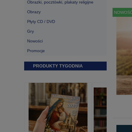
Obrazki, pocztówki, plakaty religijne
Obrazy
NOWOŚ
Płyty CD / DVD
Gry
Nowości
Promocje
PRODUKTY TYGODNIA