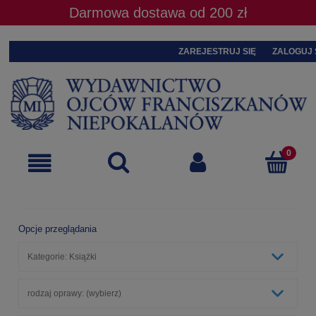
Darmowa dostawa od 200 zł
ZAREJESTRUJ SIĘ
ZALOGUJ 
Opcje przeglądania
Kategorie: Książki
rodzaj oprawy: (wybierz)