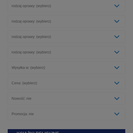
rodzaj oprawy: (wybierz)
rodzaj oprawy: (wybierz)
rodzaj oprawy: (wybierz)
rodzaj oprawy: (wybierz)
Wysyłka w: (wybierz)
Cena: (wybierz)
Nowość: nie
Promocja: nie