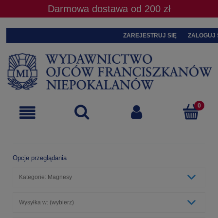
Darmowa dostawa od 200 zł
ZAREJESTRUJ SIĘ
ZALOGUJ 
Opcje przeglądania
Kategorie: Magnesy
Wysyłka w: (wybierz)