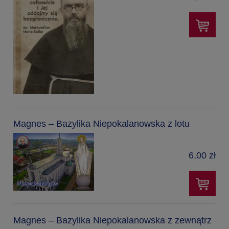
Magnes – Bazylika Niepokalanowska z lotu
6,00 zł
Magnes – Bazylika Niepokalanowska z zewnątrz