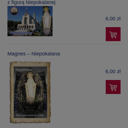
z figurą Niepokalanej
6,00 zł
Magnes – Niepokalana
6,00 zł