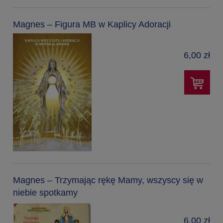
Magnes – Figura MB w Kaplicy Adoracji
6,00 zł
Magnes – Trzymając rękę Mamy, wszyscy się w
niebie spotkamy
6,00 zł