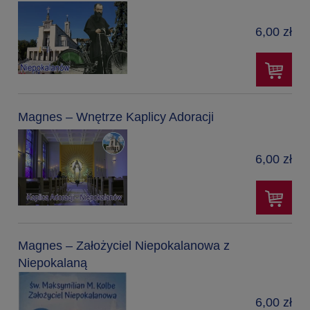
6,00 zł
Magnes – Wnętrze Kaplicy Adoracji
6,00 zł
Magnes – Założyciel Niepokalanowa z
Niepokalaną
6,00 zł