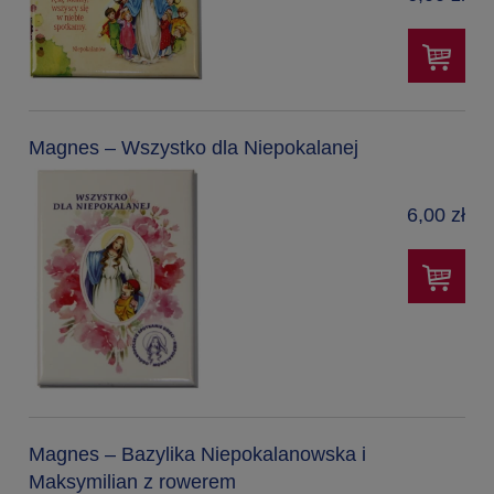
Magnes – Wszystko dla Niepokalanej
6,00 zł
Magnes – Bazylika Niepokalanowska i
Maksymilian z rowerem