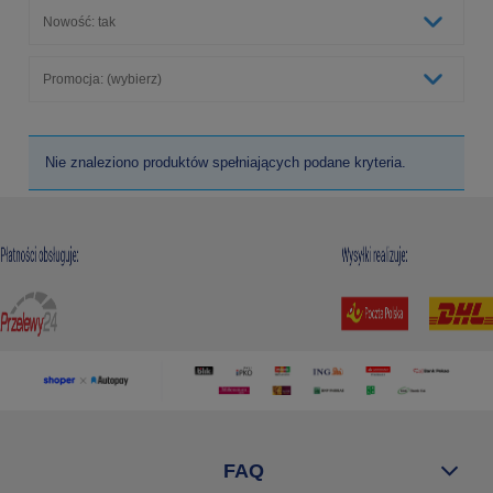
Nowość: tak
Promocja: (wybierz)
Nie znaleziono produktów spełniających podane kryteria.
FAQ