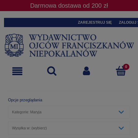
Darmowa dostawa od 200 zł
ZAREJESTRUJ SIĘ
ZALOGUJ 
Opcje przeglądania
Kategorie: Maryja
Wysyłka w: (wybierz)