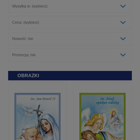
Wysyłka w: (wybierz)
Cena: (wybierz)
Nowość: nie
Promocja: nie
OBRAZKI