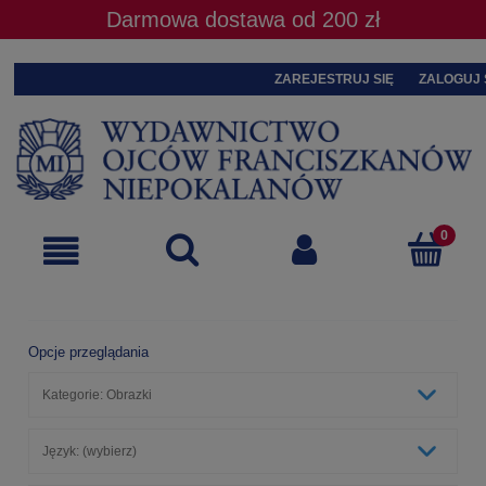
Darmowa dostawa od 200 zł
ZAREJESTRUJ SIĘ
ZALOGUJ 
Opcje przeglądania
Kategorie: Obrazki
Język: (wybierz)