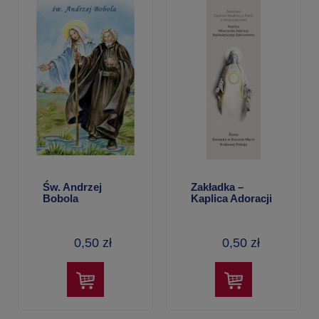
Św. Andrzej
Zakładka –
Bobola
Kaplica Adoracji
0,50 zł
0,50 zł