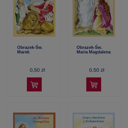
Obrazek-Św.
Obrazek-Św.
Marek
Maria Magdalena
Ewangelista
0,50 zł
0,50 zł