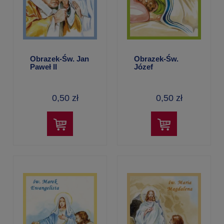
Obrazek-Św. Jan
Obrazek-Św.
Paweł II
Józef
0,50 zł
0,50 zł