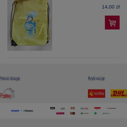
14,00 zł