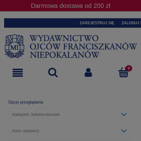
Darmowa dostawa od 200 zł
ZAREJESTRUJ SIĘ
ZALOGUJ 
Opcje przeglądania
Kategorie: Szkolno-biurowe
Kolor: (wybierz)