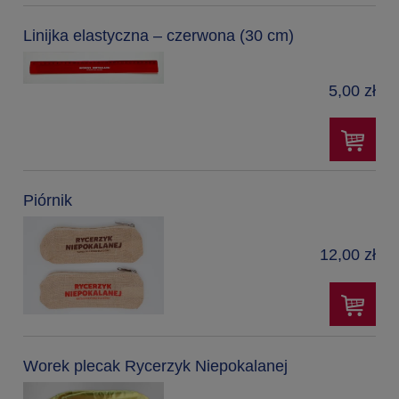
Linijka elastyczna – czerwona (30 cm)
5,00 zł
Piórnik
12,00 zł
Worek plecak Rycerzyk Niepokalanej