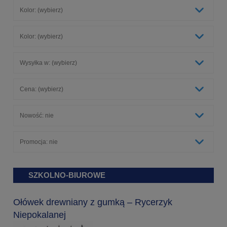
Kolor: (wybierz)
Kolor: (wybierz)
Wysyłka w: (wybierz)
Cena: (wybierz)
Nowość: nie
Promocja: nie
SZKOLNO-BIUROWE
Ołówek drewniany z gumką – Rycerzyk
Niepokalanej