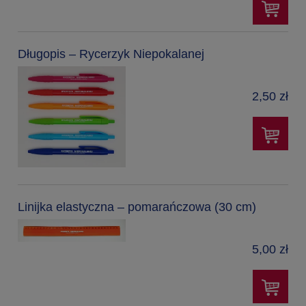
Długopis – Rycerzyk Niepokalanej
2,50 zł
Linijka elastyczna – pomarańczowa (30 cm)
5,00 zł