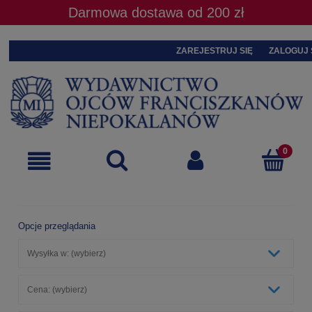
Darmowa dostawa od 200 zł
ZAREJESTRUJ SIĘ
ZALOGUJ 
Opcje przeglądania
Wysyłka w: (wybierz)
Cena: (wybierz)