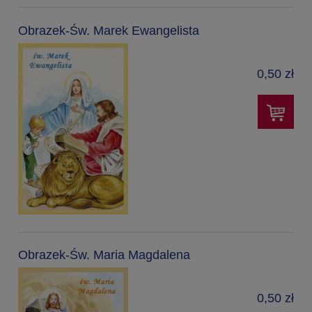
Obrazek-Św. Marek Ewangelista
0,50 zł
Obrazek-Św. Maria Magdalena
0,50 zł