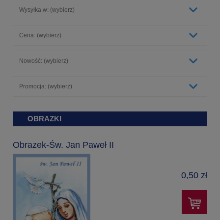
Wysyłka w: (wybierz)
Cena: (wybierz)
Nowość: (wybierz)
Promocja: (wybierz)
OBRAZKI
Obrazek-Św. Jan Paweł II
0,50 zł