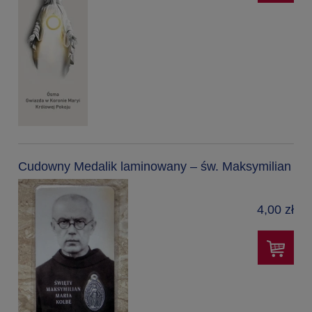
Cudowny Medalik laminowany – św. Maksymilian
4,00 zł