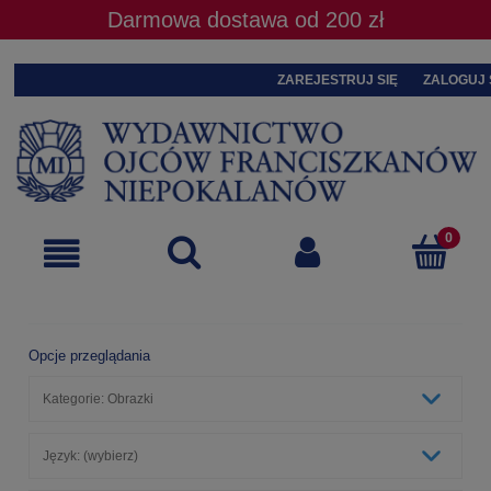
Darmowa dostawa od 200 zł
ZAREJESTRUJ SIĘ
ZALOGUJ 
Opcje przeglądania
Kategorie: Obrazki
Język: (wybierz)