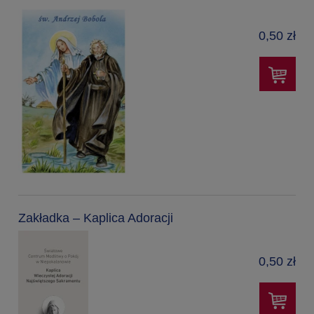
0,50 zł
Zakładka – Kaplica Adoracji
0,50 zł