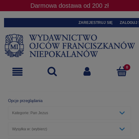
Darmowa dostawa od 200 zł
ZAREJESTRUJ SIĘ
ZALOGUJ 
Opcje przeglądania
Kategorie: Pan Jezus
Wysyłka w: (wybierz)