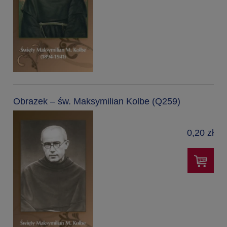
Obrazek – św. Maksymilian Kolbe (Q259)
0,20 zł