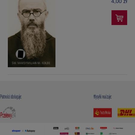
4,00 zł