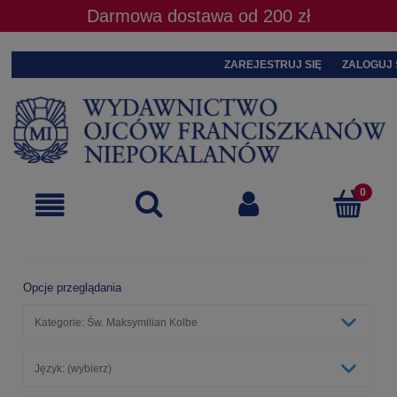
Darmowa dostawa od 200 zł
ZAREJESTRUJ SIĘ
ZALOGUJ 
Opcje przeglądania
Kategorie: Św. Maksymilian Kolbe
Język: (wybierz)