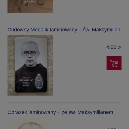
Cudowny Medalik laminowany – św. Maksymilian
4,00 zł
Obrazek laminowany – ze św. Maksymilianem