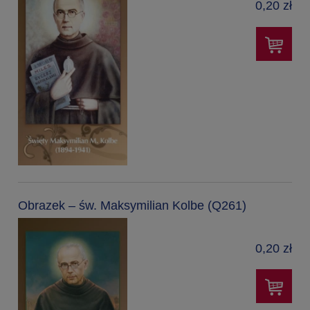
0,20 zł
Obrazek – św. Maksymilian Kolbe (Q261)
0,20 zł