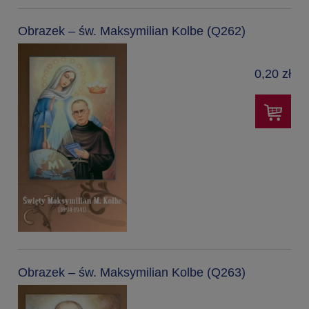
Obrazek – św. Maksymilian Kolbe (Q262)
0,20 zł
Obrazek – św. Maksymilian Kolbe (Q263)