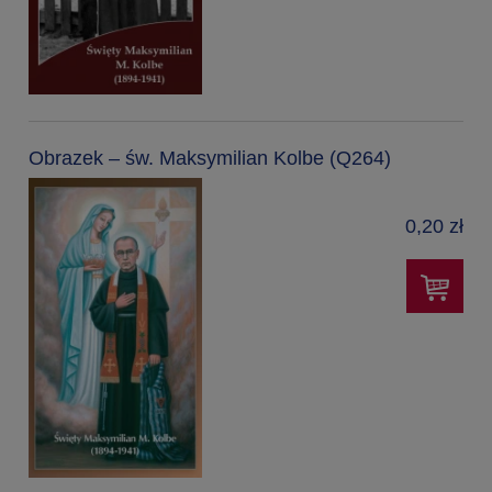
Obrazek – św. Maksymilian Kolbe (Q264)
0,20 zł