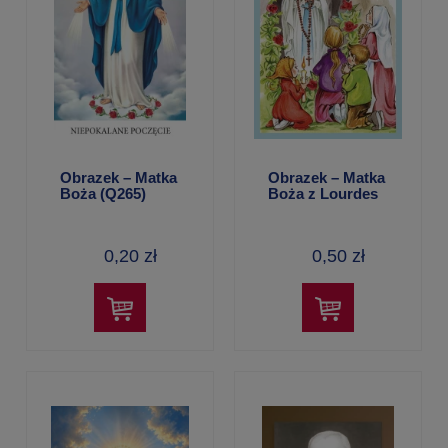
Obrazek – Matka
Obrazek – Matka
Boża (Q265)
Boża z Lourdes
0,20 zł
0,50 zł