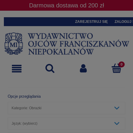
Darmowa dostawa od 200 zł
ZAREJESTRUJ SIĘ
ZALOGUJ 
Opcje przeglądania
Kategorie: Obrazki
Język: (wybierz)