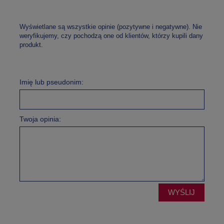
Wyświetlane są wszystkie opinie (pozytywne i negatywne). Nie
weryfikujemy, czy pochodzą one od klientów, którzy kupili dany
produkt.
Imię lub pseudonim:
Twoja opinia:
WYŚLIJ