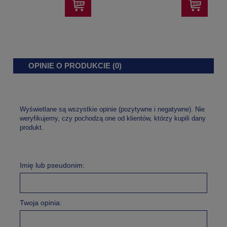
OPINIE O PRODUKCIE (0)
Wyświetlane są wszystkie opinie (pozytywne i negatywne). Nie
weryfikujemy, czy pochodzą one od klientów, którzy kupili dany
produkt.
Imię lub pseudonim:
Twoja opinia: