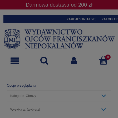
Darmowa dostawa od 200 zł
ZAREJESTRUJ SIĘ
ZALOGUJ 
Opcje przeglądania
Kategorie: Obrazy
Wysyłka w: (wybierz)