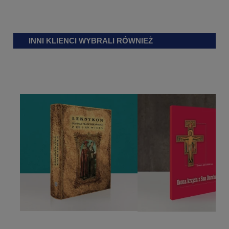
INNI KLIENCI WYBRALI RÓWNIEŻ