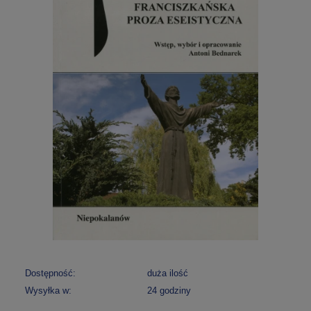
Dostępność:
duża ilość
Wysyłka w:
24 godziny