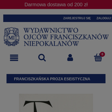
Darmowa dostawa od 200 zł
ZAREJESTRUJ SIĘ
ZALOGUJ 
FRANCISZKAŃSKA PROZA ESEISTYCZNA