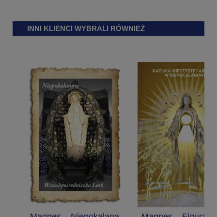
INNI KLIENCI WYBRALI RÓWNIEŻ
Magnes – Niepokalana
Magnes – Figura 