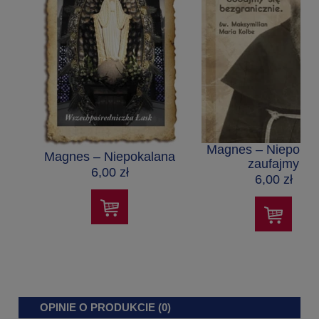
Magnes – Niepokal
Magnes – Niepokalana
zaufajmy
6,00 zł
6,00 zł
OPINIE O PRODUKCIE (0)