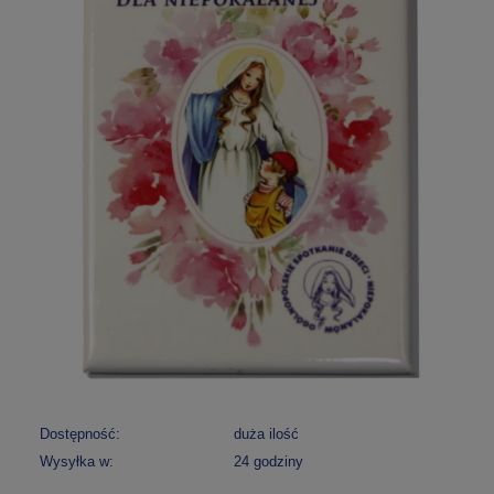
Dostępność:
duża ilość
Wysyłka w:
24 godziny