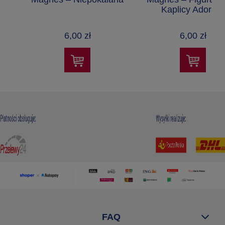
Kaplicy Adoracji
6,00 zł
6,00 zł
FAQ