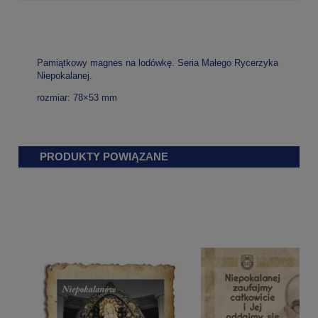
Pamiątkowy magnes na lodówkę. Seria Małego Rycerzyka
Niepokalanej.
rozmiar: 78×53 mm
PRODUKTY POWIĄZANE