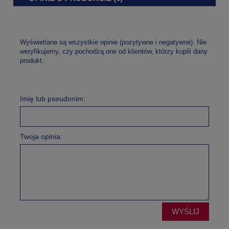
Wyświetlane są wszystkie opinie (pozytywne i negatywne). Nie
weryfikujemy, czy pochodzą one od klientów, którzy kupili dany
produkt.
Imię lub pseudonim:
Twoja opinia:
WYŚLIJ