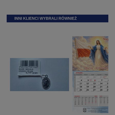
INNI KLIENCI WYBRALI RÓWNIEŻ