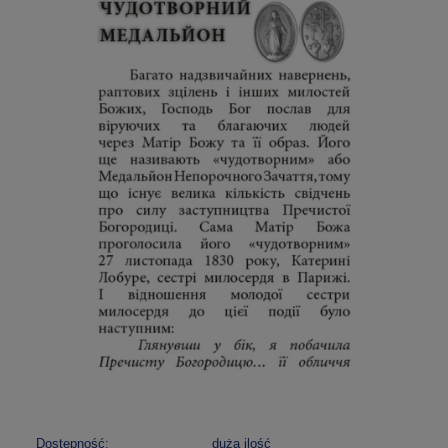
Dostępność:
duża ilość