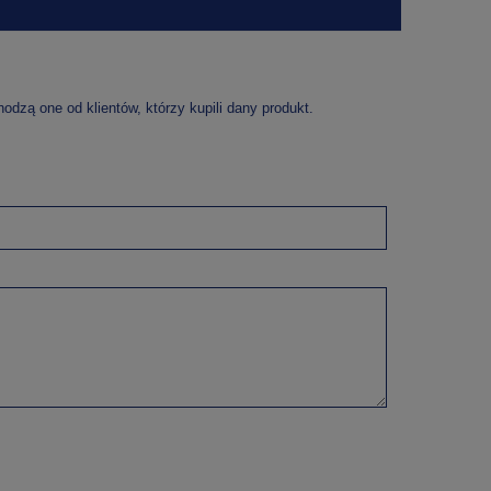
dzą one od klientów, którzy kupili dany produkt.