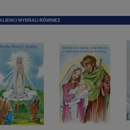
 KLIENCI WYBRALI RÓWNIEŻ