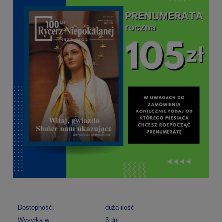
Dostępność:
duża ilość
Wysyłka w:
3 dni