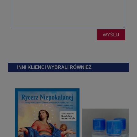
WYŚLIJ
INNI KLIENCI WYBRALI RÓWNIEŻ