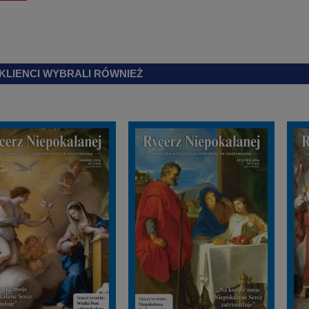
 KLIENCI WYBRALI RÓWNIEŻ