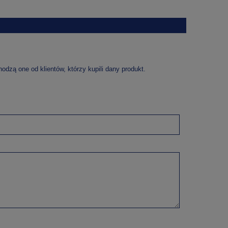
dzą one od klientów, którzy kupili dany produkt.