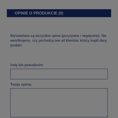
OPINIE O PRODUKCIE (0)
Wyświetlane są wszystkie opinie (pozytywne i negatywne). Nie
weryfikujemy, czy pochodzą one od klientów, którzy kupili dany
produkt.
Imię lub pseudonim:
Twoja opinia: