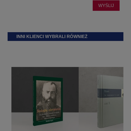
WYŚLIJ
INNI KLIENCI WYBRALI RÓWNIEŻ