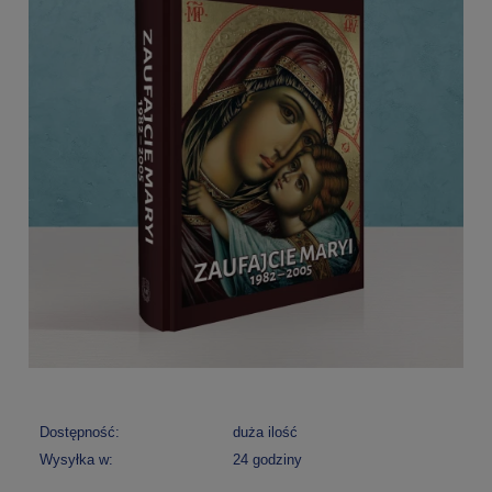
Dostępność:
duża ilość
Wysyłka w:
24 godziny