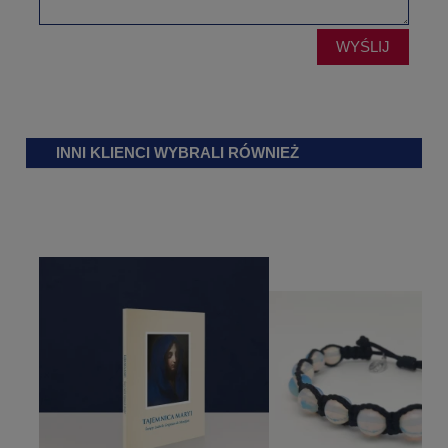
WYŚLIJ
INNI KLIENCI WYBRALI RÓWNIEŻ