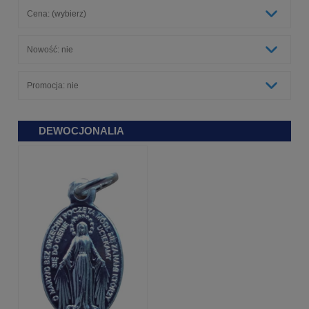
Cena: (wybierz)
Nowość: nie
Promocja: nie
DEWOCJONALIA