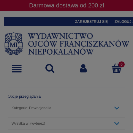
Darmowa dostawa od 200 zł
ZAREJESTRUJ SIĘ
ZALOGUJ 
Opcje przeglądania
Kategorie: Dewocjonalia
Wysyłka w: (wybierz)