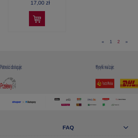
17,00 zł
«
1
2
»
FAQ