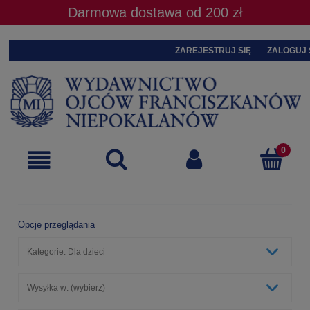
Darmowa dostawa od 200 zł
ZAREJESTRUJ SIĘ
ZALOGUJ 
Opcje przeglądania
Kategorie: Dla dzieci
Wysyłka w: (wybierz)