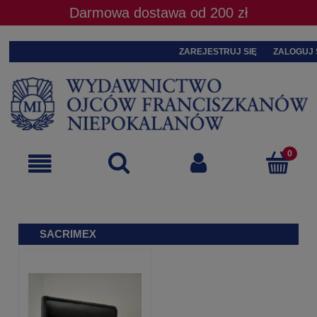
Darmowa dostawa od 200 zł
ZAREJESTRUJ SIĘ
ZALOGUJ 
SACRIMEX