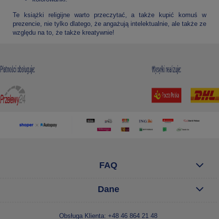
Te książki religijne warto przeczytać, a także kupić komuś w
prezencie, nie tylko dlatego, że angażują intelektualnie, ale także ze
względu na to, że także kreatywnie!
FAQ
Dane
Obsługa Klienta: +48 46 864 21 48