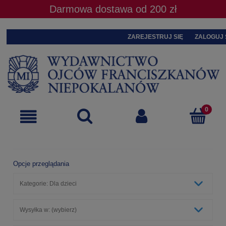
Darmowa dostawa od 200 zł
ZAREJESTRUJ SIĘ
ZALOGUJ 
Opcje przeglądania
Kategorie: Dla dzieci
Wysyłka w: (wybierz)