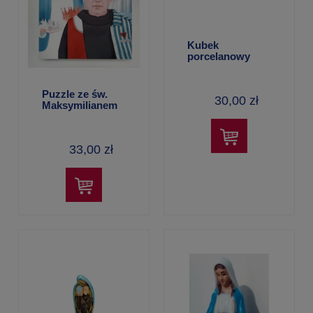
Kubek
porcelanowy
Puzzle ze św.
30,00 zł
Maksymilianem
33,00 zł