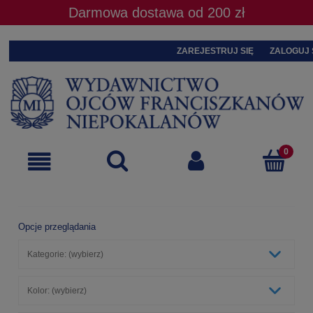
Darmowa dostawa od 200 zł
ZAREJESTRUJ SIĘ
ZALOGUJ 
Opcje przeglądania
Kategorie: (wybierz)
Kolor: (wybierz)