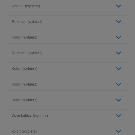
wzrost:: (wybierz)
Rozmiar: (wybierz)
Kolor: (wybierz)
Rozmiar: (wybierz)
Kolor: (wybierz)
Kolor: (wybierz)
Kolor: (wybierz)
Wzór kubka: (wybierz)
kolor: (wybierz)