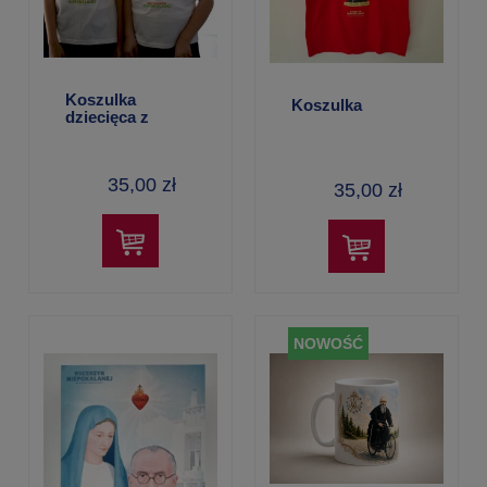
Koszulka
Koszulka
dziecięca z
Niepokalaną
35,00 zł
35,00 zł
NOWOŚĆ